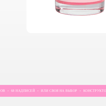
68 НАДПИСЕЙ
ИЛИ СВОЯ НА ВЫБОР
КОНСТРУКТОР 