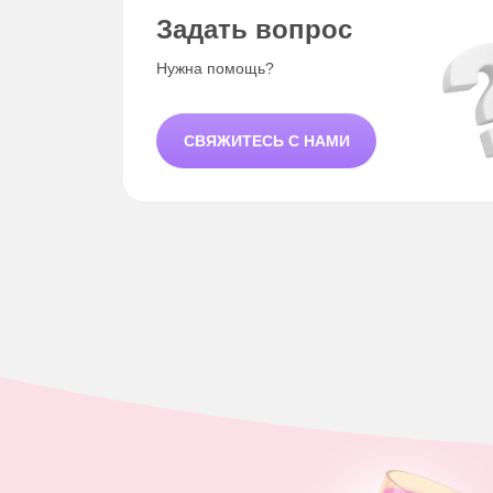
Задать вопрос
Нужна помощь?
СВЯЖИТЕСЬ С НАМИ