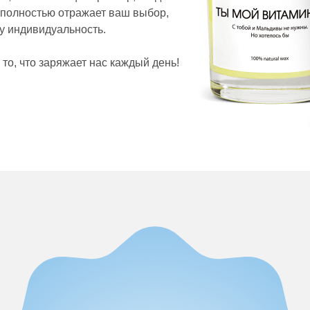
 полностью отражает ваш выбор,
у индивидуальность.
то, что заряжает нас каждый день!