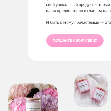
свой уникальный продукт, который
ваши предпочтения и главное ваш
И быть к этому причастными — это 
СОЗДАЙТЕ СВОЮ СВЕЧУ