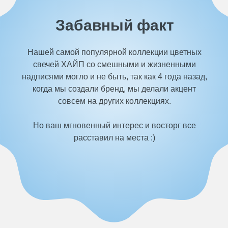
Забавный факт
Нашей самой популярной коллекции цветных
свечей ХАЙП со смешными и жизненными
надписями могло и не быть, так как 4 года назад,
когда мы создали бренд, мы делали акцент
совсем на других коллекциях.
Но ваш мгновенный интерес и восторг все
расставил на места :)