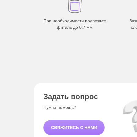
При необходимости подрежьте
Заж
фитиль до 0,7 мм
сл
Задать вопрос
Нужна помощь?
СВЯЖИТЕСЬ С НАМИ