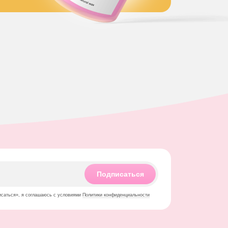
Подписаться
исаться», я соглашаюсь с условиями
Политики конфиденциальности