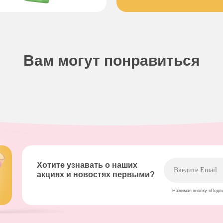
Вам могут понравиться
Хотите узнавать о наших
акциях и новостях первыми?
Нажимая кнопку «Подп