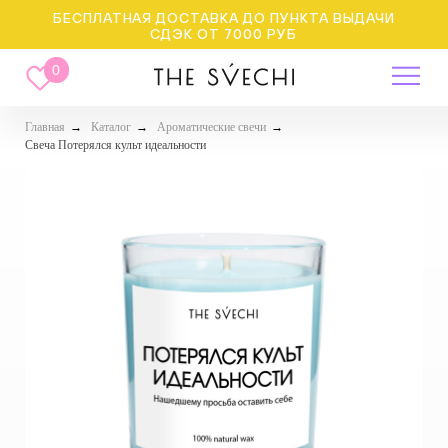
БЕСПЛАТНАЯ ДОСТАВКА ДО ПУНКТА ВЫДАЧИ
СДЭК ОТ 7000 РУБ
0
Главная
→
Каталог
→
Ароматические свечи
→
Свеча Потерялся культ идеальности