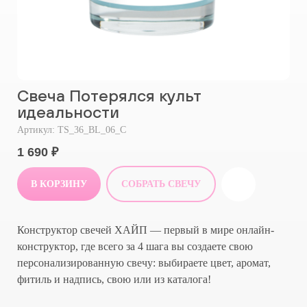
Свеча Потерялся культ
идеальности
Артикул:
TS_36_BL_06_С
1 690
₽
В КОРЗИНУ
СОБРАТЬ СВЕЧУ
Конструктор свечей ХАЙП — первый в мире онлайн-
конструктор, где всего за 4 шага вы создаете свою
персонализированную свечу: выбираете цвет, аромат,
фитиль и надпись, свою или из каталога!