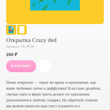
Открытка Crazy ded
Артикул:
TS_PC16
200
₽
В КОРЗИНУ
Наши открытки — такие же яркие и креативные, как
ваши любимые свечи и диффузоры! Классные дизайны,
смелые идеи и яркие цвета делают их идеальным
дополнением к любому подарку. На обратной стороне
мы можем написать ваш текст (укажите его