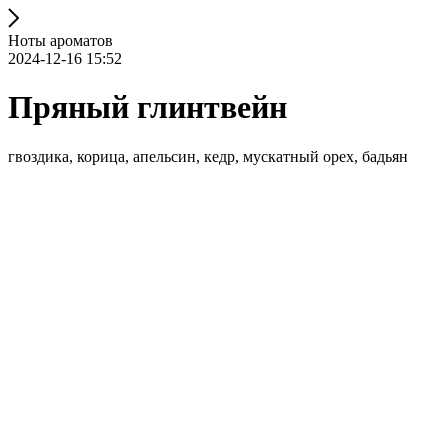
Ноты ароматов
2024-12-16 15:52
Пряный глинтвейн
гвоздика, корица, апельсин, кедр, мускатный орех, бадьян