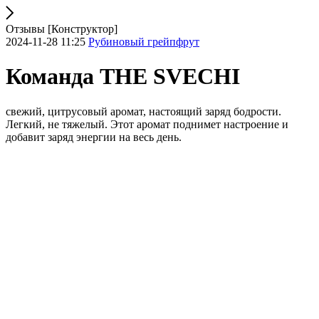
Отзывы [Конструктор]
2024-11-28 11:25
Рубиновый грейпфрут
Команда THE SVECHI
свежий, цитрусовый аромат, настоящий заряд бодрости.
Легкий, не тяжелый. Этот аромат поднимет настроение и
добавит заряд энергии на весь день.